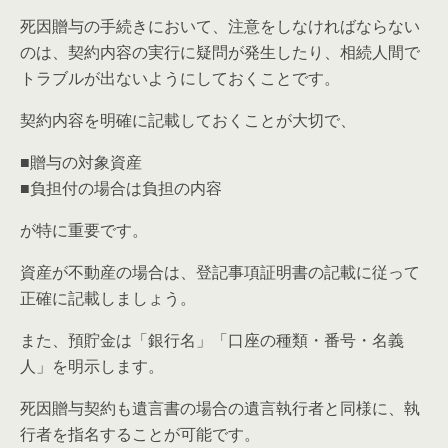
死因贈与の手続きにおいて、注意をしなければならない
のは、契約内容の実行に疑問が発生したり、相続人間で
トラブルが出ないようにしておくことです。
契約内容を明確に記載しておくことが大切で、
■贈与の対象資産
■負担付の場合は負担の内容
が特に重要です。
資産が不動産の場合は、登記事項証明書の記載に従って
正確に記載しましょう。
また、預貯金は「銀行名」「口座の種類・番号・名義
人」を明示します。
死因贈与契約も遺言書の場合の遺言執行者と同様に、執
行者を指名することが可能です。