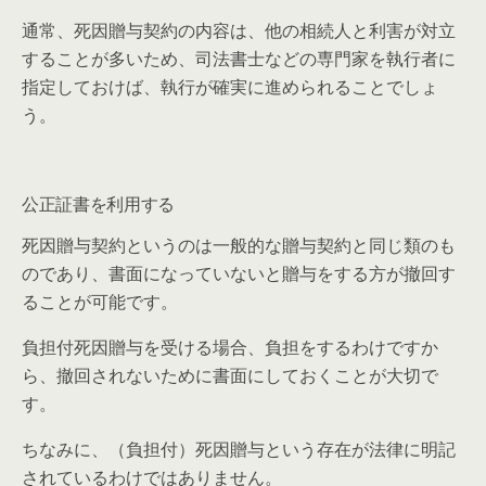
通常、死因贈与契約の内容は、他の相続人と利害が対立
することが多いため、司法書士などの専門家を執行者に
指定しておけば、執行が確実に進められることでしょ
う。
公正証書を利用する
死因贈与契約というのは一般的な贈与契約と同じ類のも
のであり、書面になっていないと贈与をする方が撤回す
ることが可能です。
負担付死因贈与を受ける場合、負担をするわけですか
ら、撤回されないために書面にしておくことが大切で
す。
ちなみに、（負担付）死因贈与という存在が法律に明記
されているわけではありません。