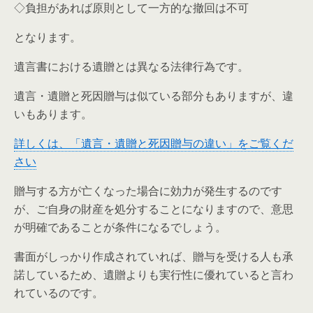
◇負担があれば原則として一方的な撤回は不可
となります。
遺言書における遺贈とは異なる法律行為です。
遺言・遺贈と死因贈与は似ている部分もありますが、違
いもあります。
詳しくは、「遺言・遺贈と死因贈与の違い」をご覧くだ
さい
贈与する方が亡くなった場合に効力が発生するのです
が、ご自身の財産を処分することになりますので、意思
が明確であることが条件になるでしょう。
書面がしっかり作成されていれば、贈与を受ける人も承
諾しているため、遺贈よりも実行性に優れていると言わ
れているのです。